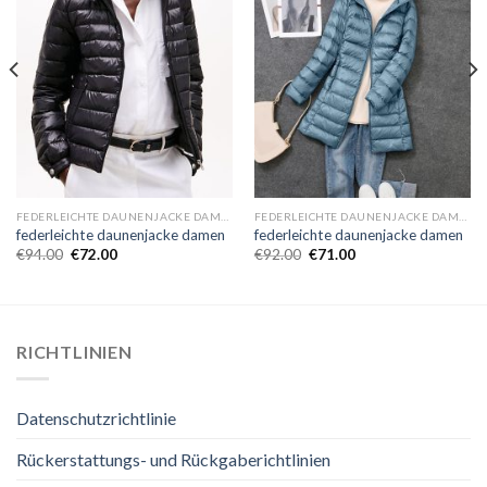
FEDERLEICHTE DAUNENJACKE DAMEN
FEDERLEICHTE DAUNENJACKE DAMEN
federleichte daunenjacke damen
federleichte daunenjacke damen
€
94.00
€
72.00
€
92.00
€
71.00
RICHTLINIEN
Datenschutzrichtlinie
Rückerstattungs- und Rückgaberichtlinien