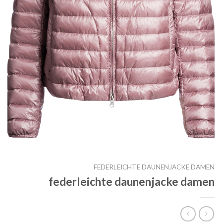
FEDERLEICHTE DAUNENJACKE DAMEN
federleichte daunenjacke damen