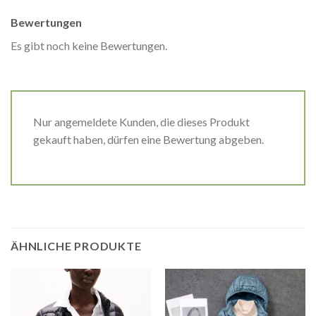
Bewertungen
Es gibt noch keine Bewertungen.
Nur angemeldete Kunden, die dieses Produkt
gekauft haben, dürfen eine Bewertung abgeben.
ÄHNLICHE PRODUKTE