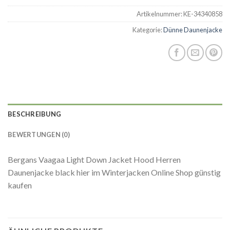
Artikelnummer:
KE-34340858
Kategorie:
Dünne Daunenjacke
BESCHREIBUNG
BEWERTUNGEN (0)
Bergans Vaagaa Light Down Jacket Hood Herren
Daunenjacke black hier im Winterjacken Online Shop günstig
kaufen