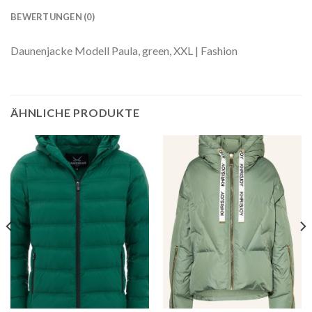
BEWERTUNGEN (0)
Daunenjacke Modell Paula, green, XXL | Fashion
ÄHNLICHE PRODUKTE