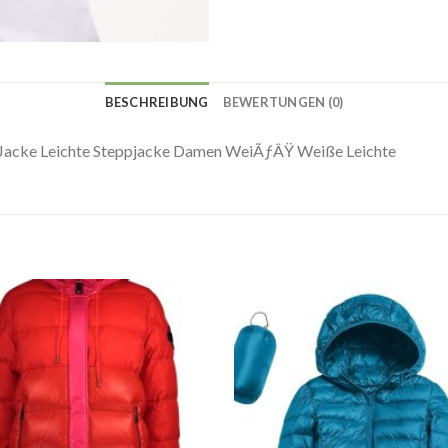
BESCHREIBUNG
BEWERTUNGEN (0)
 Jacke Leichte Steppjacke Damen WeiÃƒÂŸ Weiße Leichte