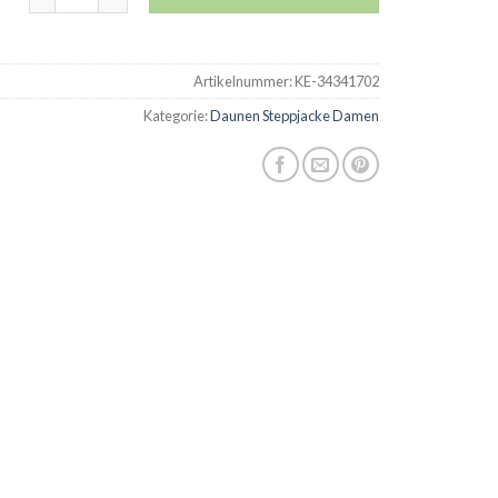
Artikelnummer:
KE-34341702
Kategorie:
Daunen Steppjacke Damen