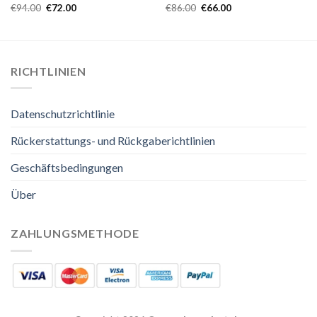
€
94.00
€
72.00
€
86.00
€
66.00
RICHTLINIEN
Datenschutzrichtlinie
Rückerstattungs- und Rückgaberichtlinien
Geschäftsbedingungen
Über
ZAHLUNGSMETHODE