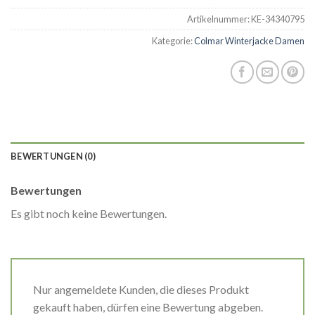
Artikelnummer:
KE-34340795
Kategorie:
Colmar Winterjacke Damen
BEWERTUNGEN (0)
Bewertungen
Es gibt noch keine Bewertungen.
Nur angemeldete Kunden, die dieses Produkt
gekauft haben, dürfen eine Bewertung abgeben.