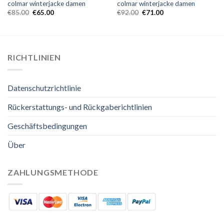
colmar winterjacke damen
colmar winterjacke damen
€
85.00
€
65.00
€
92.00
€
71.00
RICHTLINIEN
Datenschutzrichtlinie
Rückerstattungs- und Rückgaberichtlinien
Geschäftsbedingungen
Über
ZAHLUNGSMETHODE