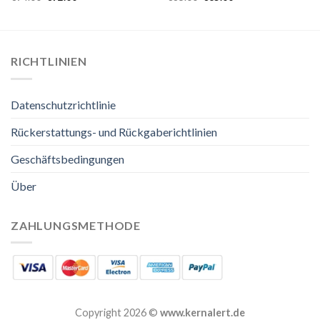
RICHTLINIEN
Datenschutzrichtlinie
Rückerstattungs- und Rückgaberichtlinien
Geschäftsbedingungen
Über
ZAHLUNGSMETHODE
Copyright 2026 ©
www.kernalert.de