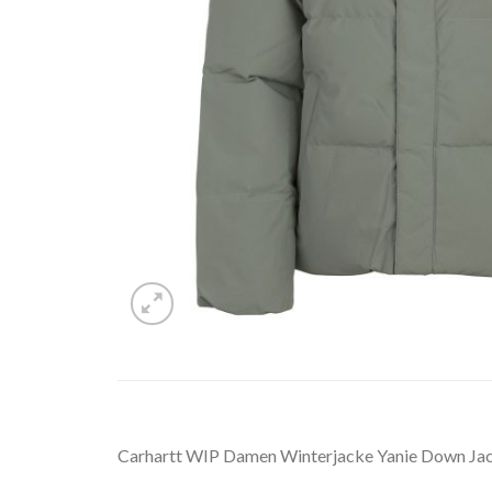
Carhartt WIP Damen Winterjacke Yanie Down Ja