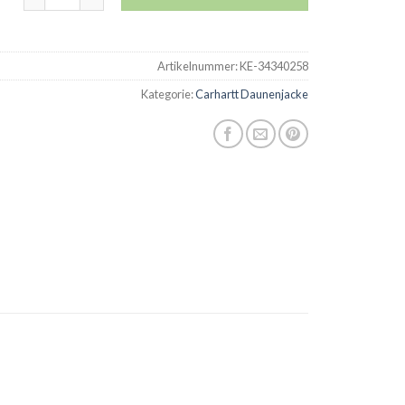
Artikelnummer:
KE-34340258
Kategorie:
Carhartt Daunenjacke