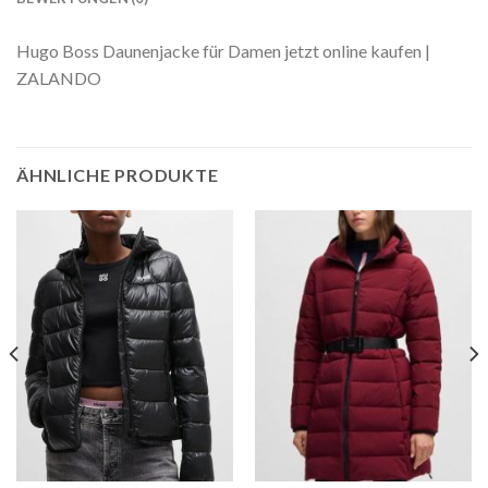
Hugo Boss Daunenjacke für Damen jetzt online kaufen |
ZALANDO
ÄHNLICHE PRODUKTE