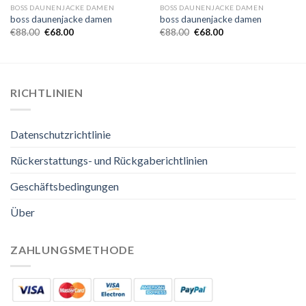
BOSS DAUNENJACKE DAMEN
BOSS DAUNENJACKE DAMEN
boss daunenjacke damen
boss daunenjacke damen
€
88.00
€
68.00
€
88.00
€
68.00
RICHTLINIEN
Datenschutzrichtlinie
Rückerstattungs- und Rückgaberichtlinien
Geschäftsbedingungen
Über
ZAHLUNGSMETHODE