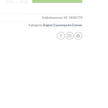
Artikelnummer:
KE-34341774
Kategorie:
Bogner Daunenjacke Damen