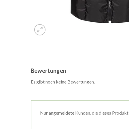
Bewertungen
Es gibt noch keine Bewertungen.
Nur angemeldete Kunden, die dieses Produkt