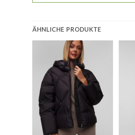
ÄHNLICHE PRODUKTE