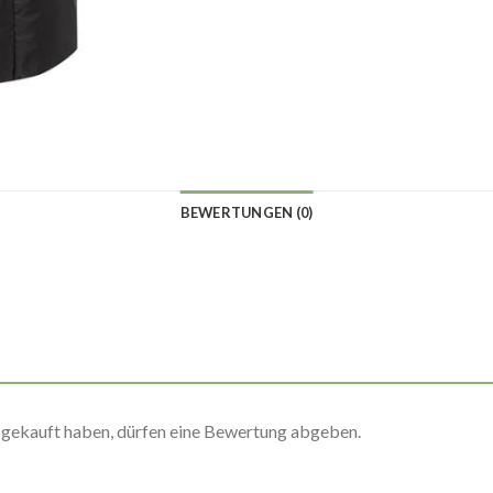
BEWERTUNGEN (0)
 gekauft haben, dürfen eine Bewertung abgeben.