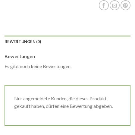
BEWERTUNGEN (0)
Bewertungen
Es gibt noch keine Bewertungen.
Nur angemeldete Kunden, die dieses Produkt
gekauft haben, dürfen eine Bewertung abgeben.