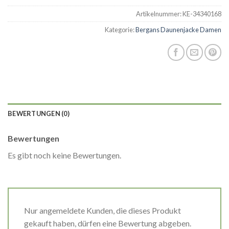
Artikelnummer:
KE-34340168
Kategorie:
Bergans Daunenjacke Damen
BEWERTUNGEN (0)
Bewertungen
Es gibt noch keine Bewertungen.
Nur angemeldete Kunden, die dieses Produkt
gekauft haben, dürfen eine Bewertung abgeben.