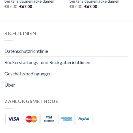
bergans daunenjacke damen
bergans daunenjacke damen
€
87.00
€
67.00
€
87.00
€
67.00
RICHTLINIEN
Datenschutzrichtlinie
Rückerstattungs- und Rückgaberichtlinien
Geschäftsbedingungen
Über
ZAHLUNGSMETHODE