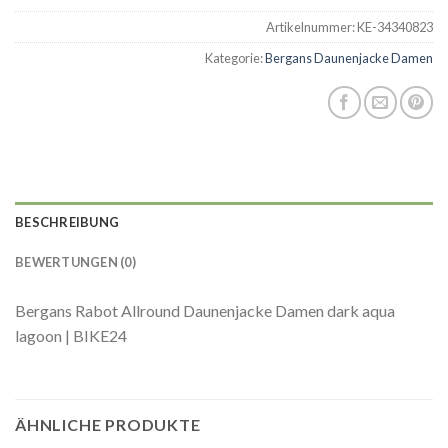
Artikelnummer:
KE-34340823
Kategorie:
Bergans Daunenjacke Damen
BESCHREIBUNG
BEWERTUNGEN (0)
Bergans Rabot Allround Daunenjacke Damen dark aqua
lagoon | BIKE24
ÄHNLICHE PRODUKTE