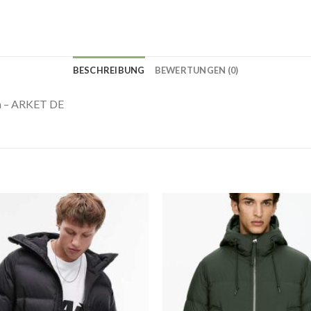
BESCHREIBUNG
BEWERTUNGEN (0)
n – ARKET DE